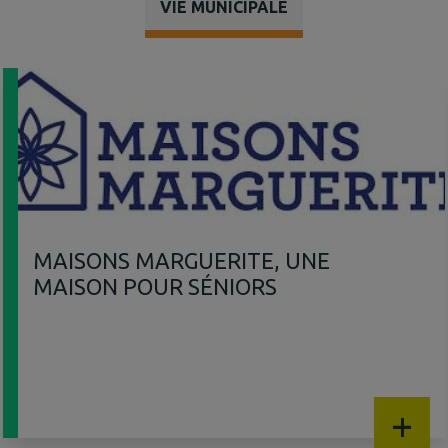
VIE MUNICIPALE
MAISONS MARGUERITE, UNE
MAISON POUR SÉNIORS
+