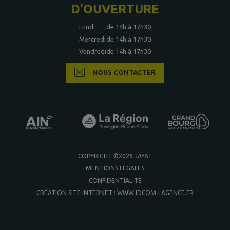
D'OUVERTURE
Lundi
de 14h à 17h30
Mercredi
de 14h à 17h30
Vendredi
de 14h à 17h30
NOUS CONTACTER
COPYRIGHT ©2026 JAYAT
MENTIONS LÉGALES
CONFIDENTIALITÉ
CRÉATION SITE INTERNET : WWW.IDCOM-LAGENCE.FR