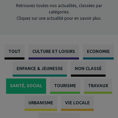
Retrouvez toutes nos actualités, classées par
catégories.
Cliquez sur une actualité pour en savoir plus.
TOUT
CULTURE ET LOISIRS
ECONOMIE
ENFANCE & JEUNESSE
NON CLASSÉ
SANTÉ, SOCIAL
TOURISME
TRAVAUX
URBANISME
VIE LOCALE