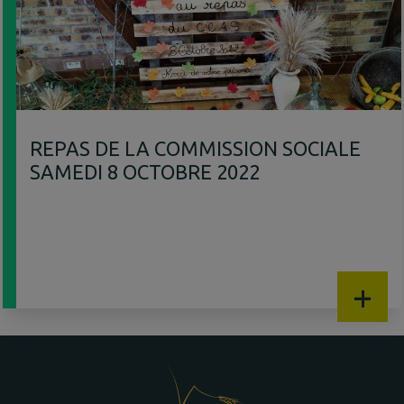
REPAS DE LA COMMISSION SOCIALE
SAMEDI 8 OCTOBRE 2022
+