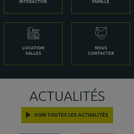
INTERACTIVE
FAMILLE
LOCATION
NOUS
SALLES
CONTACTER
ACTUALITÉS
VOIR TOUTES LES ACTUALITÉS