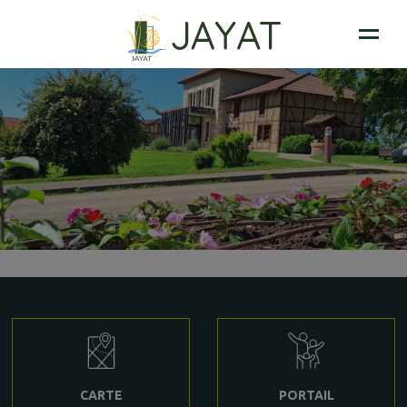
CARTE
PORTAIL