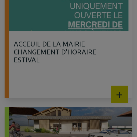
ACCEUIL DE LA MAIRIE
CHANGEMENT D’HORAIRE
ESTIVAL
+