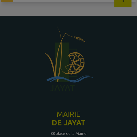
MAIRIE
DE JAYAT
88 place de la Mairie