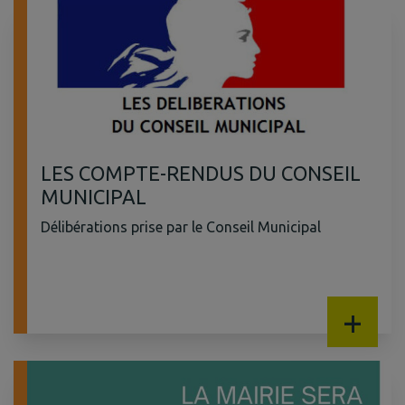
LES COMPTE-RENDUS DU CONSEIL
MUNICIPAL
Délibérations prise par le Conseil Municipal
+