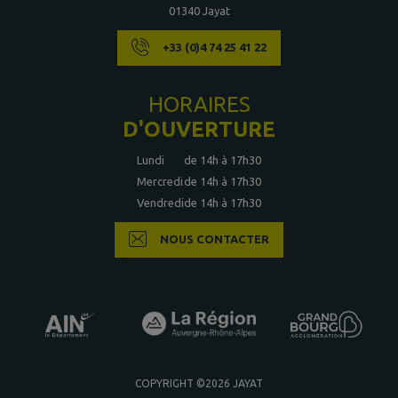
01340 Jayat
+33 (0)4 74 25 41 22
HORAIRES
D'OUVERTURE
Lundi
de 14h à 17h30
Mercredi
de 14h à 17h30
Vendredi
de 14h à 17h30
NOUS CONTACTER
COPYRIGHT ©2026 JAYAT