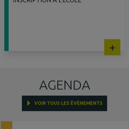
ADMINISTRATIVES
+
AGENDA
VOIR TOUS LES ÉVÉNEMENTS