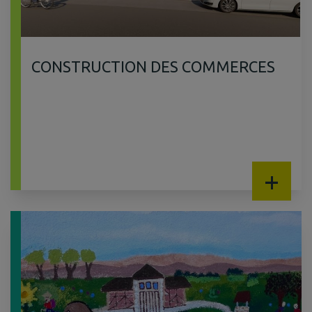
CONSTRUCTION DES COMMERCES
+