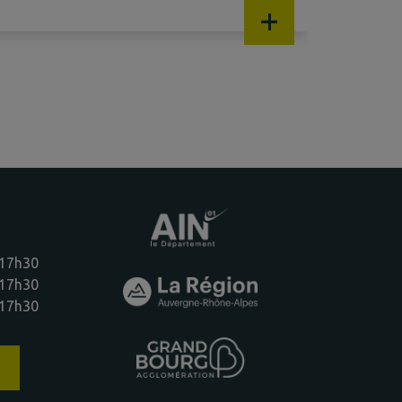
+
 17h30
 17h30
 17h30