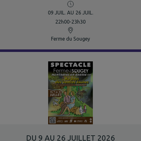
09
JUIL.
AU
26
JUIL.
22h00-23h30
Ferme du Sougey
DU 9 AU 26 JUILLET 2026