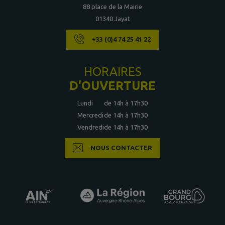
88 place de la Mairie
01340 Jayat
+33 (0)4 74 25 41 22
HORAIRES
D'OUVERTURE
Lundi
de 14h à 17h30
Mercredi
de 14h à 17h30
Vendredi
de 14h à 17h30
NOUS CONTACTER