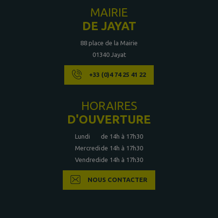
MAIRIE
DE JAYAT
88 place de la Mairie
01340 Jayat
+33 (0)4 74 25 41 22
HORAIRES
D'OUVERTURE
Lundi
de 14h à 17h30
Mercredi
de 14h à 17h30
Vendredi
de 14h à 17h30
NOUS CONTACTER