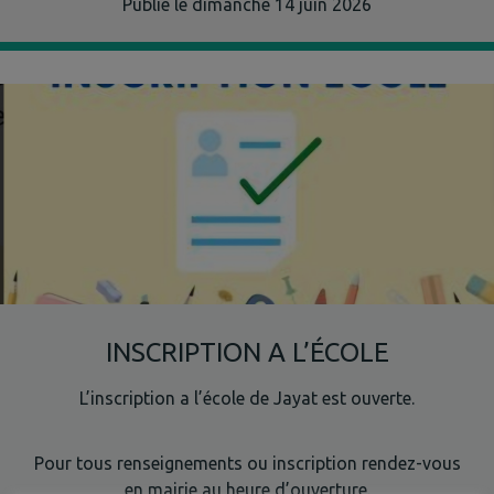
Publié le dimanche 14 juin 2026
INSCRIPTION A L’ÉCOLE
L’inscription a l’école de Jayat est ouverte.
Pour tous renseignements ou inscription rendez-vous
À JAYAT
en mairie au heure d’ouverture.