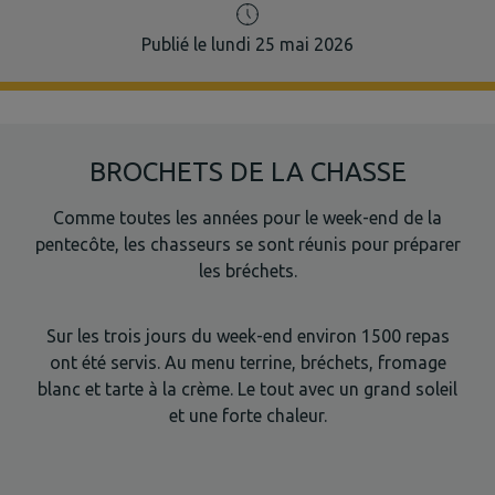
Publié le lundi 25 mai 2026
BROCHETS DE LA CHASSE
Comme toutes les années pour le week-end de la
pentecôte, les chasseurs se sont réunis pour préparer
les bréchets.
Sur les trois jours du week-end environ 1500 repas
ont été servis. Au menu terrine, bréchets, fromage
blanc et tarte à la crème. Le tout avec un grand soleil
et une forte chaleur.