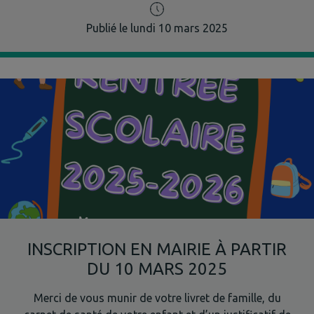
Publié le lundi 10 mars 2025
INSCRIPTION EN MAIRIE À PARTIR
DU 10 MARS 2025
Merci de vous munir de votre livret de famille, du