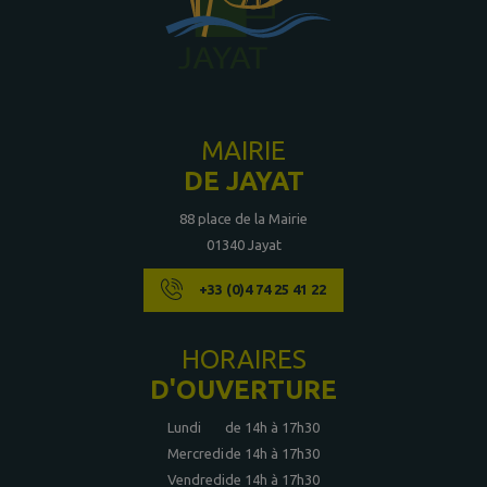
MAIRIE
DE JAYAT
88 place de la Mairie
01340 Jayat
+33 (0)4 74 25 41 22
HORAIRES
D'OUVERTURE
Lundi
de 14h à 17h30
Mercredi
de 14h à 17h30
Vendredi
de 14h à 17h30